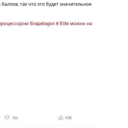
 баллов, так что это будет значительное
 процессором Snapdragon 8 Elite можно на