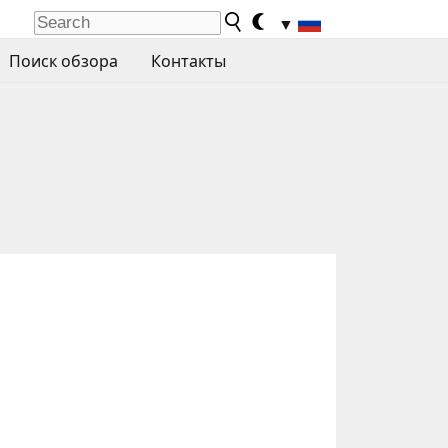
▼
Поиск обзора
Контакты