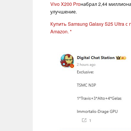
Vivo X200 Pro
набрал 2,44 миллиона
улучшение.
Купить Samsung Galaxy S25 Ultra с
Amazon.