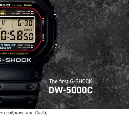
к изображения: Casio)