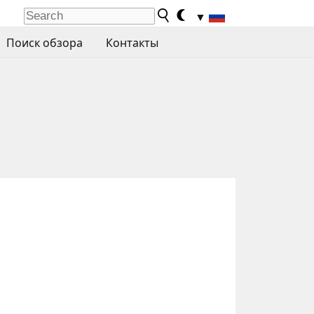
▼
Поиск обзора
Контакты