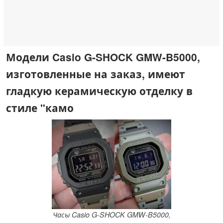
Модели Casio G-SHOCK GMW-B5000,
изготовленные на заказ, имеют
гладкую керамическую отделку в
стиле "камо
Часы Casio G-SHOCK GMW-B5000,