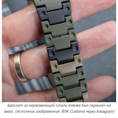
Браслет из нержавеющей стали также был окрашен на
заказ. (Источник изображения: B5K Customs через Instagram)