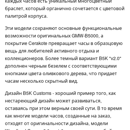
каждых часов есть уникальный многоцветный
браслет, который органично сочетается с цветовой
палитрой корпуса.
Эти модели сохраняют основные функциональные
возможности оригинальных GMW-B5000, а
покрытие Cerakote превращает часы в образцовую
вещь для любителей активного отдыха и
коллекционеров. Более темный вариант B5K "v2.0"
дополнен черным безелем с соответствующими
кнопками цвета оливкового дерева, что придает
часам несколько скрытный вид.
Дизайн B5K Customs - хороший пример того, как
нестареющий дизайн может развиваться,
оставаясь при этом верным своей сути. В то время
как многие модели часов, созданные на заказ,
отходят от оригинальности дизайна, модели