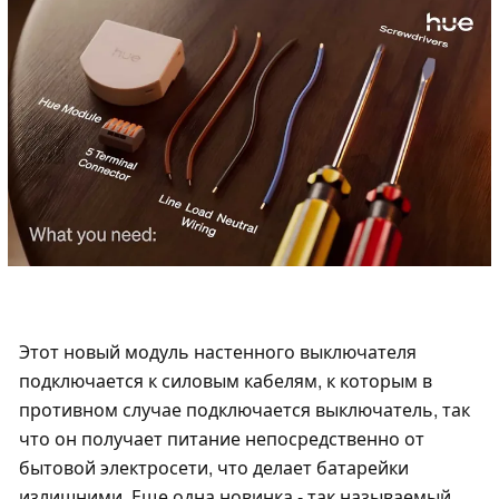
Этот новый модуль настенного выключателя
подключается к силовым кабелям, к которым в
противном случае подключается выключатель, так
что он получает питание непосредственно от
бытовой электросети, что делает батарейки
излишними. Еще одна новинка - так называемый