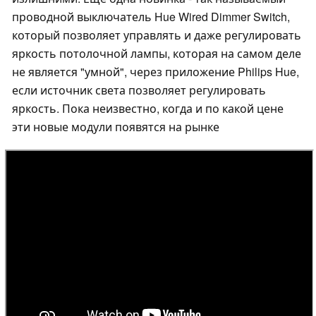
проводной выключатель Hue Wired Dimmer Switch,
который позволяет управлять и даже регулировать
яркость потолочной лампы, которая на самом деле
не является "умной", через приложение Philips Hue,
если источник света позволяет регулировать
яркость. Пока неизвестно, когда и по какой цене
эти новые модули появятся на рынке