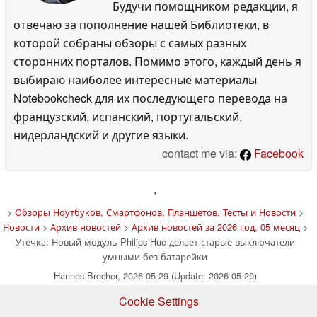
Будучи помощником редакции, я
отвечаю за пополнение нашей Библиотеки, в
которой собраны обзоры с самых разных
сторонних порталов. Помимо этого, каждый день я
выбираю наиболее интересные материалы
Notebookcheck для их последующего перевода на
французский, испанский, португальский,
нидерландский и другие языки.
contact me via:
Facebook
'
>
Обзоры Ноутбуков, Смартфонов, Планшетов. Тесты и Новости
>
Новости
>
Архив новостей
>
Архив новостей за 2026 год, 05 месяц
>
Утечка: Новый модуль Philips Hue делает старые выключатели
умными без батарейки
Hannes Brecher, 2026-05-29 (Update: 2026-05-29)
Cookie Settings