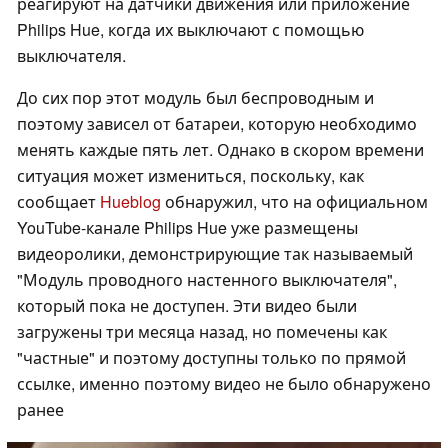
реагируют на датчики движения или приложение
Philips Hue, когда их выключают с помощью
выключателя.
До сих пор этот модуль был беспроводным и
поэтому зависел от батареи, которую необходимо
менять каждые пять лет. Однако в скором времени
ситуация может измениться, поскольку, как
сообщает
Hueblog
обнаружил, что на официальном
YouTube-канале Philips Hue уже размещены
видеоролики, демонстрирующие так называемый
"Модуль проводного настенного выключателя",
который пока не доступен. Эти видео были
загружены три месяца назад, но помечены как
"частные" и поэтому доступны только по прямой
ссылке, именно поэтому видео не было обнаружено
ранее