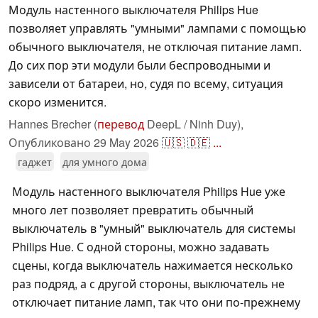
Модуль настенного выключателя Philips Hue
позволяет управлять "умными" лампами с помощью
обычного выключателя, не отключая питание ламп.
До сих пор эти модули были беспроводными и
зависели от батареи, но, судя по всему, ситуация
скоро изменится.
Hannes Brecher (
перевод
DeepL / Ninh Duy),
Опубликовано
29 May 2026
🇺🇸
🇩🇪
...
гаджет
для умного дома
Модуль настенного выключателя Philips Hue уже
много лет позволяет превратить обычный
выключатель в "умный" выключатель для системы
Philips Hue. С одной стороны, можно задавать
сцены, когда выключатель нажимается несколько
раз подряд, а с другой стороны, выключатель не
отключает питание ламп, так что они по-прежнему