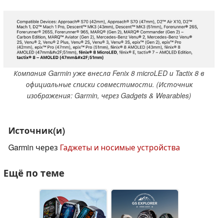
Компания Garmin уже внесла Fenix 8 microLED и Tactix 8 в
официальные списки совместимости. (Источник
изображения: Garmin, через Gadgets & Wearables)
Источник(и)
Garmin через
Гаджеты и носимые устройства
Ещё по теме