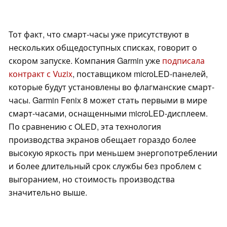
Тот факт, что смарт-часы уже присутствуют в
нескольких общедоступных списках, говорит о
скором запуске. Компания Garmin уже
подписала
контракт с Vuzix
, поставщиком microLED-панелей,
которые будут установлены во флагманские смарт-
часы. Garmin Fenix 8 может стать первыми в мире
смарт-часами, оснащенными microLED-дисплеем.
По сравнению с OLED, эта технология
производства экранов обещает гораздо более
высокую яркость при меньшем энергопотреблении
и более длительный срок службы без проблем с
выгоранием, но стоимость производства
значительно выше.