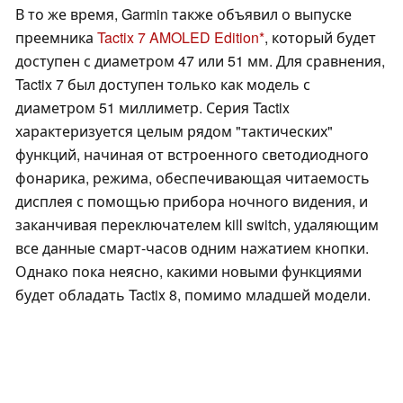
В то же время, Garmin также объявил о выпуске
преемника
Tactix 7 AMOLED Edition
, который будет
доступен с диаметром 47 или 51 мм. Для сравнения,
Tactix 7 был доступен только как модель с
диаметром 51 миллиметр. Серия Tactix
характеризуется целым рядом "тактических"
функций, начиная от встроенного светодиодного
фонарика, режима, обеспечивающая читаемость
дисплея с помощью прибора ночного видения, и
заканчивая переключателем kill switch, удаляющим
все данные смарт-часов одним нажатием кнопки.
Однако пока неясно, какими новыми функциями
будет обладать Tactix 8, помимо младшей модели.