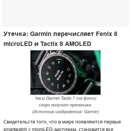
Утечка: Garmin перечисляет Fenix 8
microLED и Tactix 8 AMOLED
Часы Garmin Tactix 7 (на фото)
скоро получат преемника.
(Источник изображения: Garmin)
Свидетельств того, что в мире появляются первые
smartwatch с microLED-дисплеем, становится все