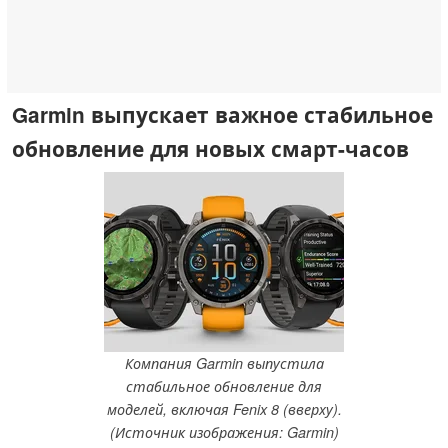
Garmin выпускает важное стабильное
обновление для новых смарт-часов
Компания Garmin выпустила
стабильное обновление для
моделей, включая Fenix 8 (вверху).
(Источник изображения: Garmin)