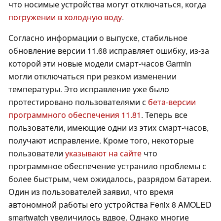
что носимые устройства могут отключаться, когда
погружении в холодную воду
.
Согласно информации о выпуске, стабильное
обновление версии 11.68 исправляет ошибку, из-за
которой эти новые модели смарт-часов Garmin
могли отключаться при резком изменении
температуры. Это исправление уже было
протестировано пользователями с
бета-версии
программного обеспечения 11.81
. Теперь все
пользователи, имеющие одни из этих смарт-часов,
получают исправление. Кроме того, некоторые
пользователи
указывают на сайте
что
программное обеспечение устранило проблемы с
более быстрым, чем ожидалось, разрядом батареи.
Один из пользователей заявил, что время
автономной работы его устройства Fenix 8 AMOLED
smartwatch увеличилось вдвое. Однако многие