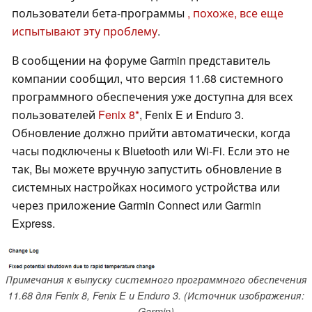
пользователи бета-программы
, похоже, все еще
испытывают эту проблему
.
В сообщении на форуме Garmin представитель
компании сообщил, что версия 11.68 системного
программного обеспечения уже доступна для всех
пользователей
Fenix 8
, Fenix E и Enduro 3.
Обновление должно прийти автоматически, когда
часы подключены к Bluetooth или Wi-Fi. Если это не
так, Вы можете вручную запустить обновление в
системных настройках носимого устройства или
через приложение Garmin Connect или Garmin
Express.
Примечания к выпуску системного программного обеспечения
11.68 для Fenix 8, Fenix E и Enduro 3. (Источник изображения:
Garmin)