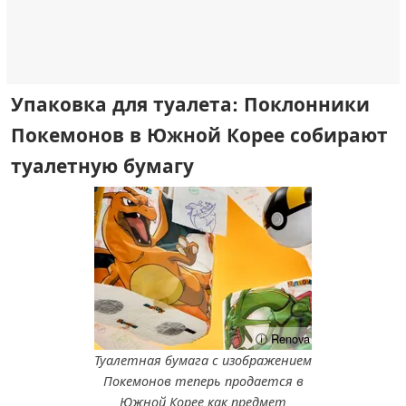
Упаковка для туалета: Поклонники
Покемонов в Южной Корее собирают
туалетную бумагу
ⓘ Renova
Туалетная бумага с изображением
Покемонов теперь продается в
Южной Корее как предмет