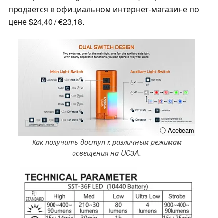
продается в официальном интернет-магазине по
цене $24,40 / €23,18.
ⓘ Acebeam
Как получить доступ к различным режимам
освещения на UC3A.