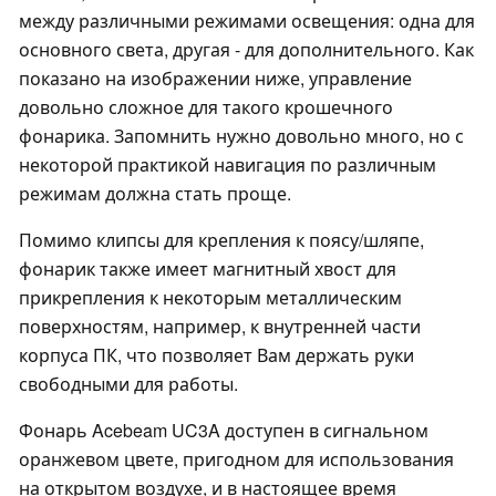
между различными режимами освещения: одна для
основного света, другая - для дополнительного. Как
показано на изображении ниже, управление
довольно сложное для такого крошечного
фонарика. Запомнить нужно довольно много, но с
некоторой практикой навигация по различным
режимам должна стать проще.
Помимо клипсы для крепления к поясу/шляпе,
фонарик также имеет магнитный хвост для
прикрепления к некоторым металлическим
поверхностям, например, к внутренней части
корпуса ПК, что позволяет Вам держать руки
свободными для работы.
Фонарь Acebeam UC3A доступен в сигнальном
оранжевом цвете, пригодном для использования
на открытом воздухе, и в настоящее время