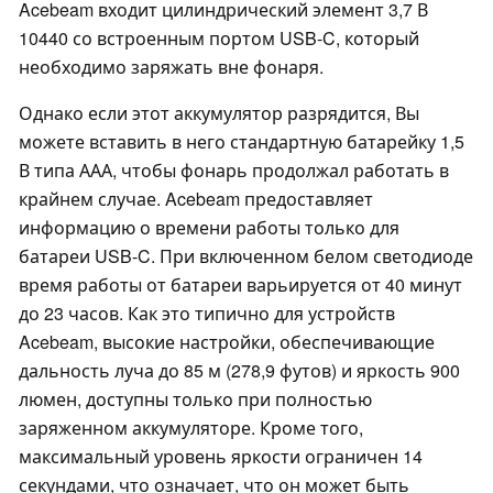
Acebeam входит цилиндрический элемент 3,7 В
10440 со встроенным портом USB-C, который
необходимо заряжать вне фонаря.
Однако если этот аккумулятор разрядится, Вы
можете вставить в него стандартную батарейку 1,5
В типа ААА, чтобы фонарь продолжал работать в
крайнем случае. Acebeam предоставляет
информацию о времени работы только для
батареи USB-C. При включенном белом светодиоде
время работы от батареи варьируется от 40 минут
до 23 часов. Как это типично для устройств
Acebeam, высокие настройки, обеспечивающие
дальность луча до 85 м (278,9 футов) и яркость 900
люмен, доступны только при полностью
заряженном аккумуляторе. Кроме того,
максимальный уровень яркости ограничен 14
секундами, что означает, что он может быть