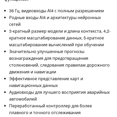
36 Гц, видеовходы AI4 с полным разрешением
Родные входы AI4 и архитектуры нейронных
сетей
3-кратный размер модели и длина контекста, 4,2-
кратное масштабирование данных, 5-кратное
масштабирование вычислений при обучении
Значительно улучшенные прогнозы
вознаграждения для предотвращения
столкновений, следования правилам дорожного
движения и навигации
Эффективное представление карт и
навигационных данных
Аудиовходы для лучшего восприятия аварийных
автомобилей
Переработанный контроллер для более
плавного и точного отслеживания