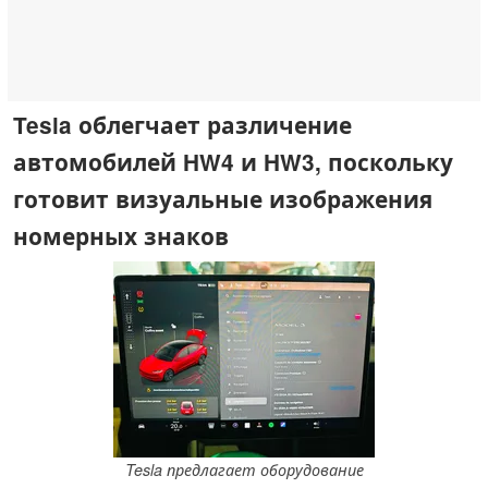
Tesla облегчает различение
автомобилей HW4 и HW3, поскольку
готовит визуальные изображения
номерных знаков
Tesla предлагает оборудование