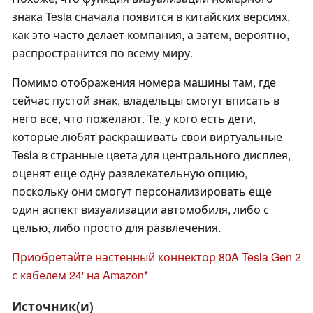
знака Tesla сначала появится в китайских версиях,
как это часто делает компания, а затем, вероятно,
распространится по всему миру.
Помимо отображения номера машины там, где
сейчас пустой знак, владельцы смогут вписать в
него все, что пожелают. Те, у кого есть дети,
которые любят раскрашивать свои виртуальные
Tesla в странные цвета для центрального дисплея,
оценят еще одну развлекательную опцию,
поскольку они смогут персонализировать еще
один аспект визуализации автомобиля, либо с
целью, либо просто для развлечения.
Приобретайте настенный коннектор 80A Tesla Gen 2
с кабелем 24' на Amazon
Источник(и)