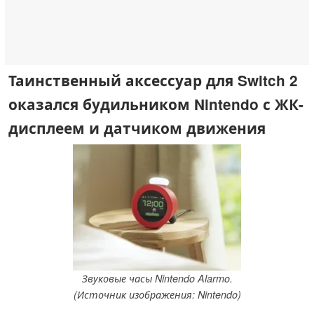
Таинственный аксессуар для Switch 2
оказался будильником Nintendo с ЖК-
дисплеем и датчиком движения
Звуковые часы Nintendo Alarmo.
(Источник изображения: Nintendo)