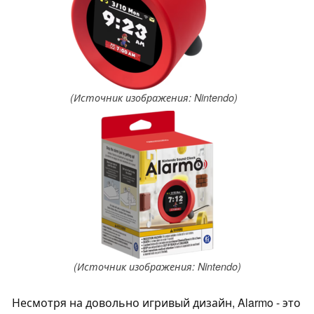
(Источник изображения: Nintendo)
(Источник изображения: Nintendo)
Несмотря на довольно игривый дизайн, Alarmo - это