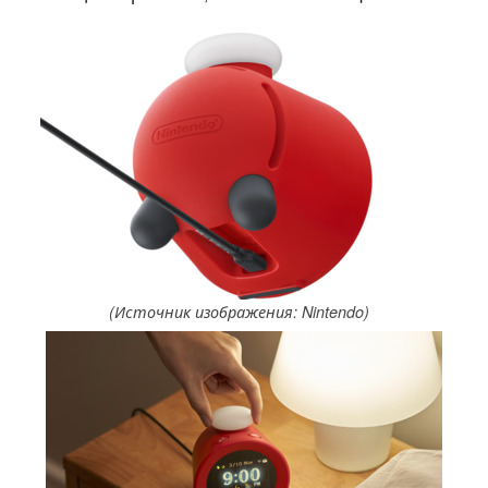
(Источник изображения: Nintendo)