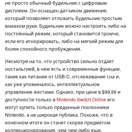
не просто обычный будильник с цифровым
дисплеем. Он оснащен датчиком движения,
который позволяет отложить будильник простым
взмахом руки. Будильник можно настроить либо на
постоянный режим, который становится громче,
если его игнорировать, либо на мягкий режим для
более спокойного пробуждения.
Несмотря на то, что устройство сильно отдает
ностальгией, в нем есть и современные функции,
такие как питание от USB-C, отслеживание сна и,
как уже упоминалось, интеллектуальное
управление жестами. Однако, при цене в $99,99 и
доступности только в
Nintendo Switch Online
его
могут купить только преданные поклонники
Nintendo, а не широкая публика. Похоже, что в
конечном итоге он станет скорее предметом
коллекционирования, чем чем-либо еще.