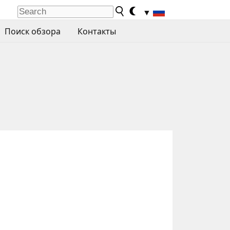
▼
Поиск обзора
Контакты