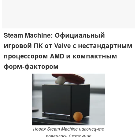
Steam Machine: Официальный
игровой ПК от Valve с нестандартным
процессором AMD и компактным
форм-фактором
Новая Steam Machine наконец-то
появилась (источник