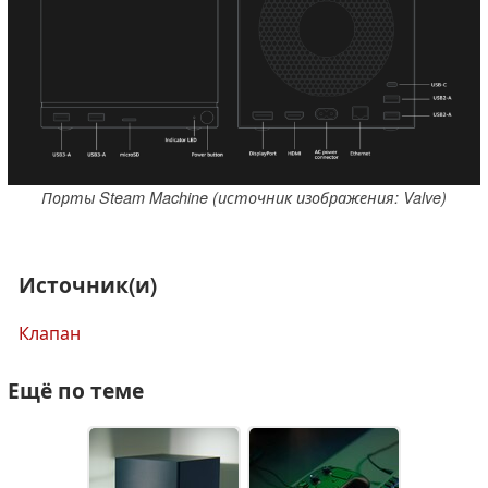
Порты Steam Machine (источник изображения: Valve)
Источник(и)
Клапан
Ещё по теме