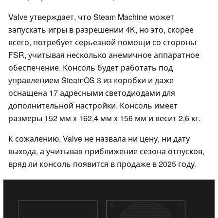
Valve утверждает, что Steam Machine может
запускать игры в разрешении 4K, но это, скорее
всего, потребует серьезной помощи со стороны
FSR, учитывая несколько анемичное аппаратное
обеспечение. Консоль будет работать под
управлением SteamOS 3 из коробки и даже
оснащена 17 адресными светодиодами для
дополнительной настройки. Консоль имеет
размеры 152 мм x 162,4 мм x 156 мм и весит 2,6 кг.
К сожалению, Valve не назвала ни цену, ни дату
выхода, а учитывая приближение сезона отпусков,
вряд ли консоль появится в продаже в 2025 году.