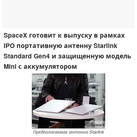
SpaceX готовит к выпуску в рамках
IPO портативную антенну Starlink
Standard Gen4 и защищенную модель
Mini с аккумулятором
ⓘ SpaceX
Предполагаемая антенна Starlink