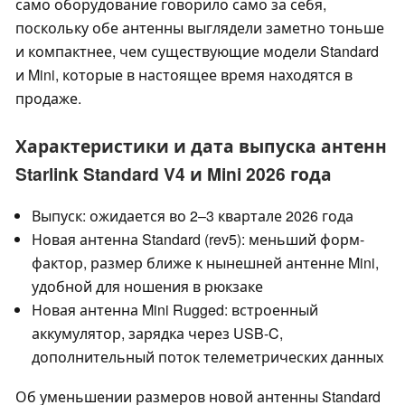
само оборудование говорило само за себя,
поскольку обе антенны выглядели заметно тоньше
и компактнее, чем существующие модели Standard
и Mini, которые в настоящее время находятся в
продаже.
Характеристики и дата выпуска антенн
Starlink Standard V4 и Mini 2026 года
Выпуск: ожидается во 2–3 квартале 2026 года
Новая антенна Standard (rev5): меньший форм-
фактор, размер ближе к нынешней антенне Mini,
удобной для ношения в рюкзаке
Новая антенна Mini Rugged: встроенный
аккумулятор, зарядка через USB-C,
дополнительный поток телеметрических данных
Об уменьшении размеров новой антенны Standard