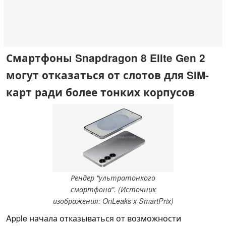
Смартфоны Snapdragon 8 Elite Gen 2
могут отказаться от слотов для SIM-
карт ради более тонких корпусов
Рендер "ультратонкого
смартфона". (Источник
изображения: OnLeaks x SmartPrix)
Apple начала отказываться от возможности