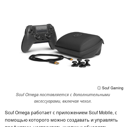
ⓘ Scuf Gaming
Scuf Omega поставляется с дополнительными
аксессуарами, включая чехол.
Scuf Omega работает с приложением Scuf Mobile, с
помощью которого можно создавать и управлять