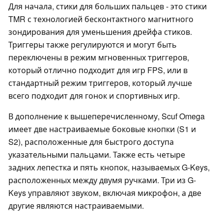
Для начала, стики для больших пальцев - это стики
TMR с технологией бесконтактного магнитного
зондирования для уменьшения дрейфа стиков.
Триггеры также регулируются и могут быть
переключены в режим мгновенных триггеров,
который отлично подходит для игр FPS, или в
стандартный режим триггеров, который лучше
всего подходит для гонок и спортивных игр.
В дополнение к вышеперечисленному, Scuf Omega
имеет две настраиваемые боковые кнопки (S1 и
S2), расположенные для быстрого доступа
указательными пальцами. Также есть четыре
задних лепестка и пять кнопок, называемых G-Keys,
расположенных между двумя ручками. Три из G-
Keys управляют звуком, включая микрофон, а две
другие являются настраиваемыми.