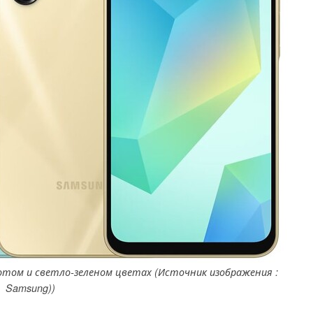
лотом и светло-зеленом цветах (Источник изображения :
Samsung))