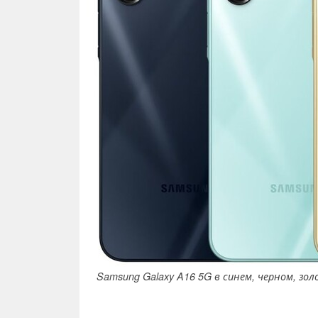
Samsung Galaxy A16 5G в синем, черном, зо