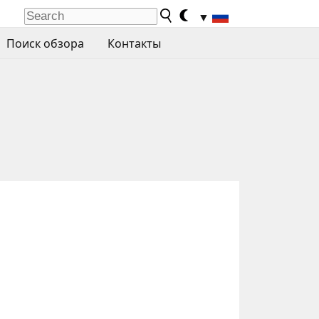
▼
Поиск обзора
Контакты