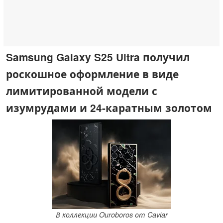
Samsung Galaxy S25 Ultra получил
роскошное оформление в виде
лимитированной модели с
изумрудами и 24-каратным золотом
В коллекции Ouroboros от Caviar