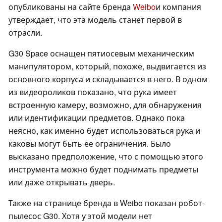
опубликованы на сайте бренда
Weibo
и компания
утверждает, что эта модель станет первой в
отрасли.
G30 Space оснащен пятиосевым механическим
манипулятором, который, похоже, выдвигается из
основного корпуса и складывается в него. В одном
из видеороликов показано, что рука имеет
встроенную камеру, возможно, для обнаружения
или идентификации предметов. Однако пока
неясно, как именно будет использоваться рука и
каковы могут быть ее ограничения. Было
высказано предположение, что с помощью этого
инструмента можно будет поднимать предметы
или даже открывать дверь.
Также на странице бренда в Weibo показан робот-
пылесос G30. Хотя у этой модели нет