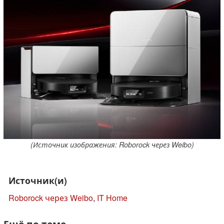
(Источник изображения: Roborock через Weibo)
Источник(и)
Roborock через Weibo
,
IT Home