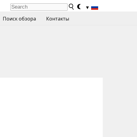
▼
Поиск обзора
Контакты