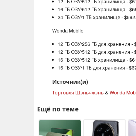
12 ГБ ОЗУ/512 ГБ хранилища - $5
16 ГБ ОЗУ/512 ГБ хранилища - $5
24 ГБ ОЗУ/1 ТБ хранилище - $592
Wonda Mobile
12 ГБ ОЗУ/256 ГБ для хранения - 
12 ГБ ОЗУ/512 ГБ для хранения - 
16 ГБ ОЗУ/512 ГБ хранилища - $6
16 ГБ ОЗУ/1 ТБ для хранения - $6
Источник(и)
Торговля Шэньчжэнь
&
Wonda Mobi
Ещё по теме