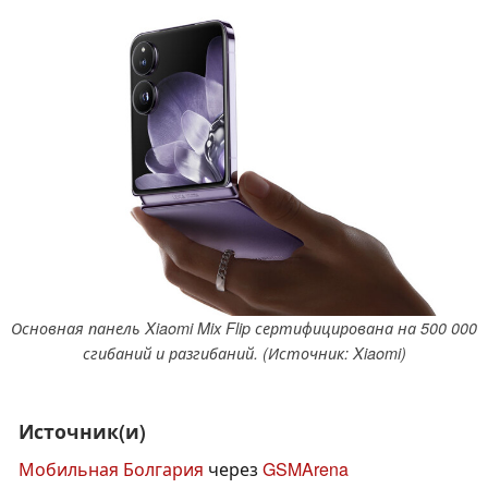
Основная панель Xiaomi Mix Flip сертифицирована на 500 000
сгибаний и разгибаний. (Источник: Xiaomi)
Источник(и)
Мобильная Болгария
через
GSMArena