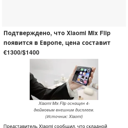
Подтверждено, что Xiaomi Mix Flip
появится в Европе, цена составит
€1300/$1400
Xiaomi Mix Flip оснащен 4-
дюймовым внешним дисплеем.
(Источник: Xiaomi)
Представитель Xiaomi сообщил, что складной