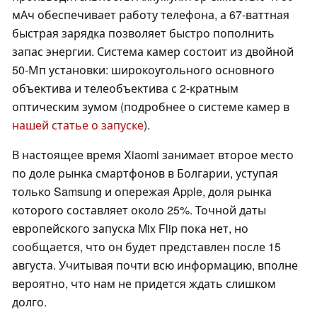
мАч обеспечивает работу телефона, а 67-ваттная
быстрая зарядка позволяет быстро пополнить
запас энергии. Система камер состоит из двойной
50-Мп установки: широкоугольного основного
объектива и телеобъектива с 2-кратным
оптическим зумом (подробнее о системе камер в
нашей статье о запуске
).
В настоящее время Xiaomi занимает второе место
по доле рынка смартфонов в Болгарии, уступая
только Samsung и опережая Apple, доля рынка
которого составляет около 25%. Точной даты
европейского запуска Mix Flip пока нет, но
сообщается, что он будет представлен после 15
августа. Учитывая почти всю информацию, вполне
вероятно, что нам не придется ждать слишком
долго.