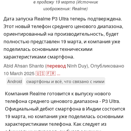
в продажу 19 марта (Источник
изображения: Realme)
Дата запуска Realme P3 Ultra теперь подтверждена.
Этот новый телефон среднего ценового диапазона,
ориентированный на производительность, будет
полностью представлен 19 марта, и компания уже
поделилась основными техническими
характеристиками смартфона.
Abid Ahsan Shanto (
перевод
Ninh Duy),
Опубликовано
10 March 2025
🇺🇸
🇫🇷
...
Android
смартфоны и всё, что связано с ними
Компания Realme готовится к выпуску нового
телефона среднего ценового диапазона - P3 Ultra.
Официальный дебют смартфона в Индии состоится
19 марта, но компания уже поделилась основными
характеристиками телефона. Как следует из