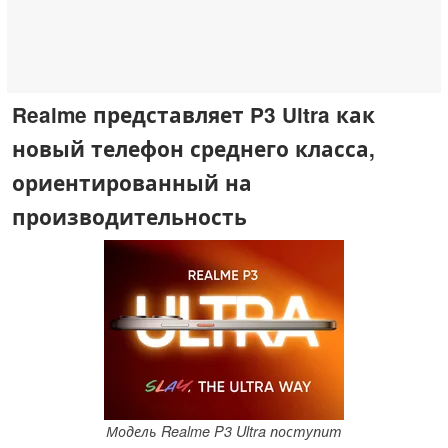
Realme представляет P3 Ultra как
новый телефон среднего класса,
ориентированный на
производительность
Модель Realme P3 Ultra поступит