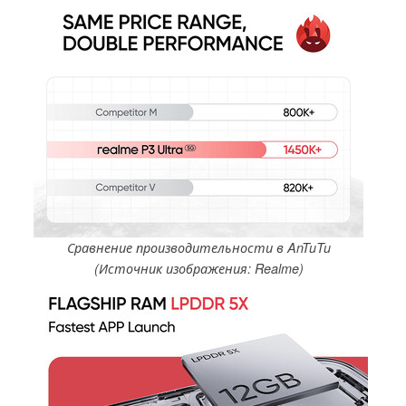
Сравнение производительности в AnTuTu
(Источник изображения: Realme)