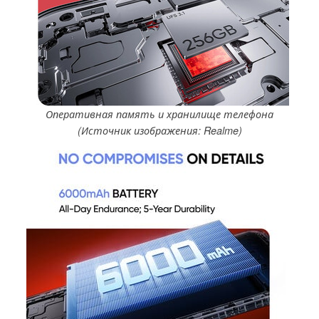
Оперативная память и хранилище телефона
(Источник изображения: Realme)