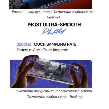
Емкость аккумулятора (Источник изображения:
Realme)
Частота дискретизации сенсорного экрана
(Источник изображения: Realme)