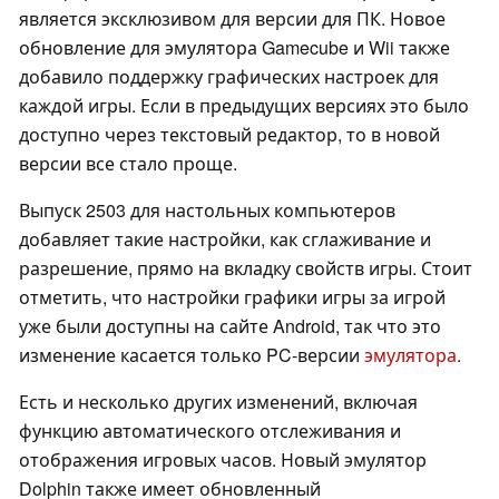
является эксклюзивом для версии для ПК. Новое
обновление для эмулятора Gamecube и Wii также
добавило поддержку графических настроек для
каждой игры. Если в предыдущих версиях это было
доступно через текстовый редактор, то в новой
версии все стало проще.
Выпуск 2503 для настольных компьютеров
добавляет такие настройки, как сглаживание и
разрешение, прямо на вкладку свойств игры. Стоит
отметить, что настройки графики игры за игрой
уже были доступны на сайте Android, так что это
изменение касается только PC-версии
эмулятора
.
Есть и несколько других изменений, включая
функцию автоматического отслеживания и
отображения игровых часов. Новый эмулятор
Dolphin также имеет обновленный