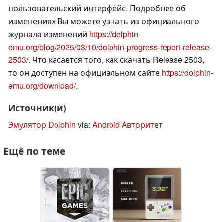
пользовательский интерфейс. Подробнее об
изменениях Вы можете узнать из официального
журнала изменений
https://dolphin-
emu.org/blog/2025/03/10/dolphin-progress-report-release-
2503/
. Что касается того, как скачать Release 2503,
то он доступен на официальном сайте
https://dolphin-
emu.org/download/
.
Источник(и)
Эмулятор Dolphin
via:
Android Авторитет
Ещё по теме