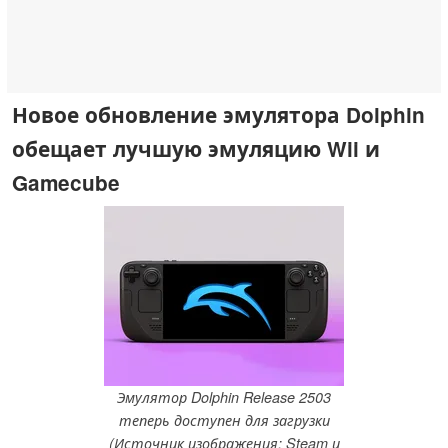
Новое обновление эмулятора Dolphin
обещает лучшую эмуляцию Wii и
Gamecube
Эмулятор Dolphin Release 2503
теперь доступен для загрузки
(Источник изображения: Steam и