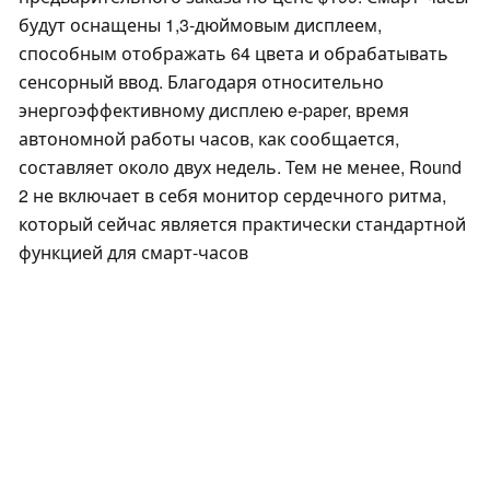
будут оснащены 1,3-дюймовым дисплеем,
способным отображать 64 цвета и обрабатывать
сенсорный ввод. Благодаря относительно
энергоэффективному дисплею e-paper, время
автономной работы часов, как сообщается,
составляет около двух недель. Тем не менее, Round
2 не включает в себя монитор сердечного ритма,
который сейчас является практически стандартной
функцией для смарт-часов