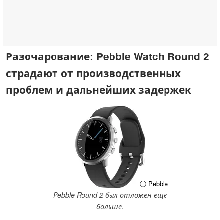
Разочарование: Pebble Watch Round 2
страдают от производственных
проблем и дальнейших задержек
ⓘ Pebble
Pebble Round 2 был отложен еще
больше.