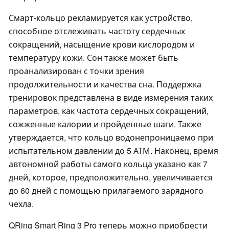
Смарт-кольцо рекламируется как устройство,
способное отслеживать частоту сердечных
сокращений, насыщение крови кислородом и
температуру кожи. Сон также может быть
проанализирован с точки зрения
продолжительности и качества сна. Поддержка
тренировок представлена в виде измерения таких
параметров, как частота сердечных сокращений,
сожженные калории и пройденные шаги. Также
утверждается, что кольцо водонепроницаемо при
испытательном давлении до 5 АТМ. Наконец, время
автономной работы самого кольца указано как 7
дней, которое, предположительно, увеличивается
до 60 дней с помощью прилагаемого зарядного
чехла.
QRing Smart Ring 3 Pro теперь можно приобрести