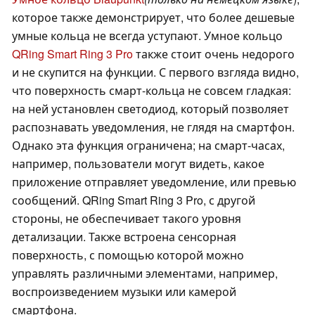
которое также демонстрирует, что более дешевые
умные кольца не всегда уступают. Умное кольцо
QRing Smart Ring 3 Pro
также стоит очень недорого
и не скупится на функции. С первого взгляда видно,
что поверхность смарт-кольца не совсем гладкая:
на ней установлен светодиод, который позволяет
распознавать уведомления, не глядя на смартфон.
Однако эта функция ограничена; на смарт-часах,
например, пользователи могут видеть, какое
приложение отправляет уведомление, или превью
сообщений. QRing Smart Ring 3 Pro, с другой
стороны, не обеспечивает такого уровня
детализации. Также встроена сенсорная
поверхность, с помощью которой можно
управлять различными элементами, например,
воспроизведением музыки или камерой
смартфона.