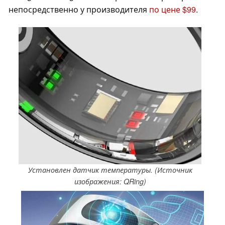
непосредственно у производителя
по цене $99
.
Установлен датчик температуры. (Источник
изображения: QRing)