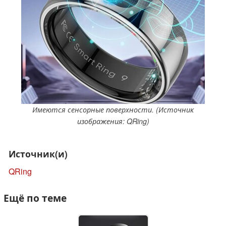
Имеются сенсорные поверхности. (Источник
изображения: QRing)
Источник(и)
QRing
Ещё по теме