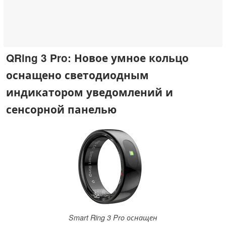
QRing 3 Pro: Новое умное кольцо
оснащено светодиодным
индикатором уведомлений и
сенсорной панелью
Smart Ring 3 Pro оснащен