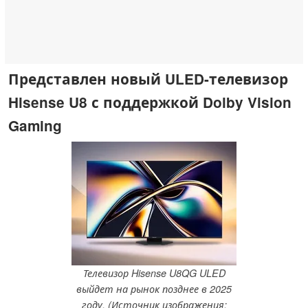
Представлен новый ULED-телевизор
Hisense U8 с поддержкой Dolby Vision
Gaming
Телевизор Hisense U8QG ULED
выйдет на рынок позднее в 2025
году. (Источник изображения: