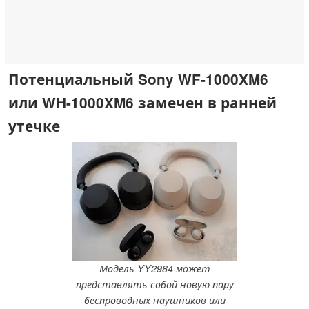
Потенциальный Sony WF-1000XM6
или WH-1000XM6 замечен в ранней
утечке
Модель YY2984 может
представлять собой новую пару
беспроводных наушников или