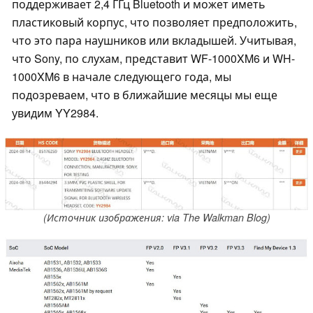
поддерживает 2,4 ГГц Bluetooth и может иметь
пластиковый корпус, что позволяет предположить,
что это пара наушников или вкладышей. Учитывая,
что Sony, по слухам, представит WF-1000XM6 и WH-
1000XM6 в начале следующего года, мы
подозреваем, что в ближайшие месяцы мы еще
увидим YY2984.
(Источник изображения: via The Walkman Blog)