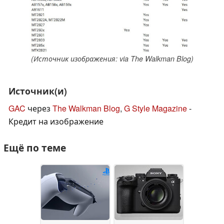
(Источник изображения: via The Walkman Blog)
Источник(и)
GAC
через
The Walkman Blog
,
G Style Magazine
-
Кредит на изображение
Ещё по теме