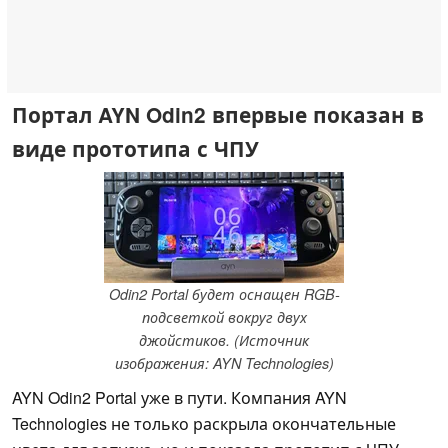
Портал AYN Odin2 впервые показан в
виде прототипа с ЧПУ
Odin2 Portal будет оснащен RGB-
подсветкой вокруг двух
джойстиков. (Источник
изображения: AYN Technologies)
AYN Odin2 Portal уже в пути. Компания AYN
Technologies не только раскрыла окончательные