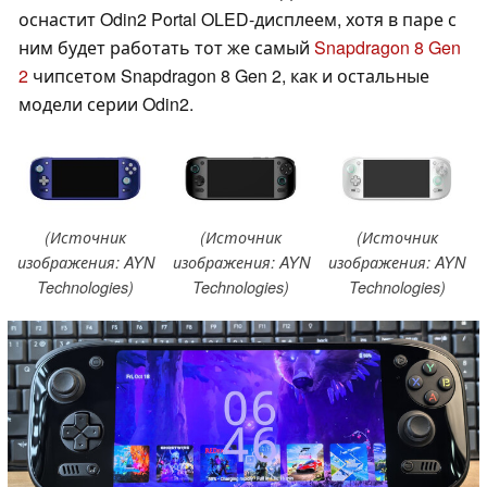
оснастит Odin2 Portal OLED-дисплеем, хотя в паре с
ним будет работать тот же самый
Snapdragon 8 Gen
2
чипсетом Snapdragon 8 Gen 2, как и остальные
модели серии Odin2.
(Источник
(Источник
(Источник
изображения: AYN
изображения: AYN
изображения: AYN
Technologies)
Technologies)
Technologies)