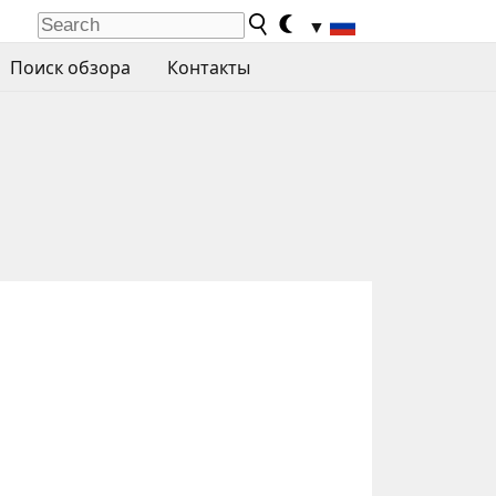
▼
Поиск обзора
Контакты