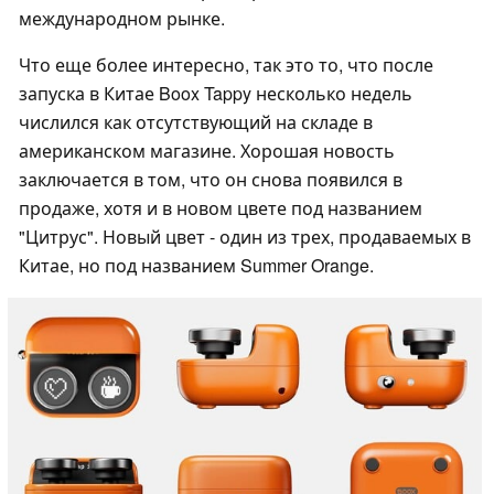
международном рынке.
Что еще более интересно, так это то, что после
запуска в Китае Boox Tappy несколько недель
числился как отсутствующий на складе в
американском магазине. Хорошая новость
заключается в том, что он снова появился в
продаже, хотя и в новом цвете под названием
"Цитрус". Новый цвет - один из трех, продаваемых в
Китае, но под названием Summer Orange.