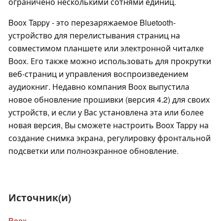
ограничено несколькими сотнями единиц.
Boox Tappy - это перезаряжаемое Bluetooth-
устройство для перелистывания страниц на
совместимом планшете или электронной читалке
Boox. Его также можно использовать для прокрутки
веб-страниц и управления воспроизведением
аудиокниг. Недавно компания Boox выпустила
новое обновление прошивки (версия 4.2) для своих
устройств, и если у Вас установлена эта или более
новая версия, Вы сможете настроить Boox Tappy на
создание снимка экрана, регулировку фронтальной
подсветки или полноэкранное обновление.
Источник(и)
Boox