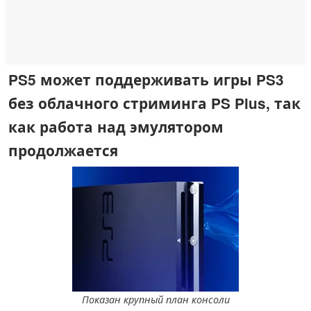
PS5 может поддерживать игры PS3
без облачного стриминга PS Plus, так
как работа над эмулятором
продолжается
Показан крупный план консоли