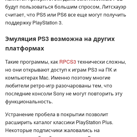
будут пользоваться большим спросом, Литсхауэр
считает, что PS5 или PS6 все еще могут получить
поддержку PlayStation 3.
Эмуляция PS3 возможна на других
платформах
Такие программы, как
RPCS3
технически сложны,
но они открывают доступ к играм PS3 на ПК и
компьютерах Mac. Именно поэтому многие
любители ретро-игр разочарованы тем, что
последние консоли Sony не могут повторить эту
функциональность.
Устранение пробела в покрытии позволит
расширить каталог классики PlayStation Plus.
Некоторые подписчики жаловались на