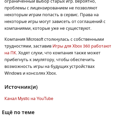
ограниченный выбор старых игр. Вероятно,
проблемы с лицензированием не позволяют
некоторым играм попасть в сервис. Права на
некоторые игры могут зависеть от соглашений с
компаниями, которые уже не существуют.
Компания Microsoft столкнулась с собственными
трудностями, заставив
Игры для Xbox 360 работают
на ПК
. Ходят слухи, что компания также может
прибегнуть к эмулятору, чтобы обеспечить
возможность игры на будущих устройствах
Windows и консолях Xbox.
Источник(и)
Канал Mystic на YouTube
Ещё по теме