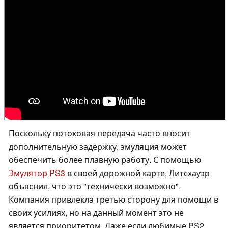
Поскольку потоковая передача часто вносит
дополнительную задержку, эмуляция может
обеспечить более плавную работу. С помощью
Эмулятор PS3
в своей дорожной карте, Литсхауэр
объяснил, что это "технически возможно".
Компания привлекла третью сторону для помощи в
своих усилиях, но на данный момент это не
является приоритетом. Даже если любимые PS2