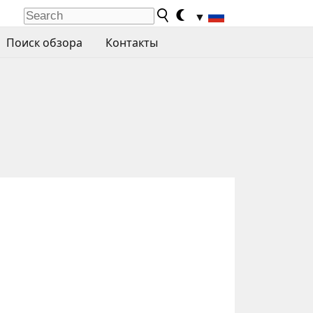
▼
Поиск обзора
Контакты