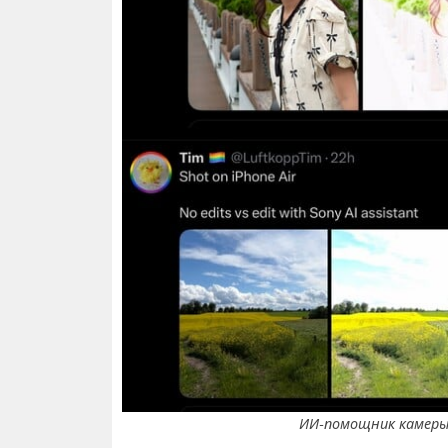
ИИ-помощник камеры X