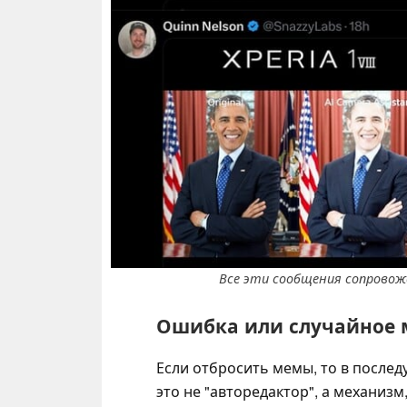
Все эти сообщения сопровож
Ошибка или случайное 
Если отбросить мемы, то в послед
это не "авторедактор", а механиз