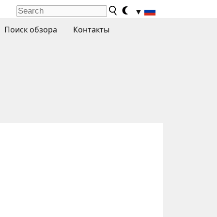
▼
Поиск обзора
Контакты