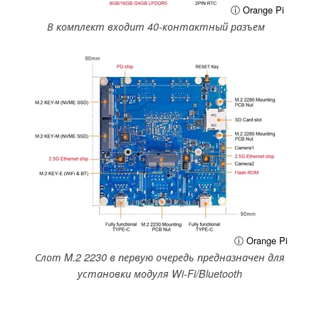
ⓘ Orange Pi
В комплект входит 40-контактный разъем
ⓘ Orange Pi
Слот M.2 2230 в первую очередь предназначен для
установки модуля Wi-Fi/Bluetooth