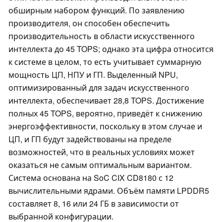
обширным набором функций. По заявлению
производителя, он способен обеспечить
производительность в области искусственного
интеллекта до 45 TOPS; однако эта цифра относится
к системе в целом, то есть учитывает суммарную
мощность ЦП, НПУ и ГП. Выделенный NPU,
оптимизированный для задач искусственного
интеллекта, обеспечивает 28,8 TOPS. Достижение
полных 45 TOPS, вероятно, приведёт к снижению
энергоэффективности, поскольку в этом случае и
ЦП, и ГП будут задействованы на пределе
возможностей, что в реальных условиях может
оказаться не самым оптимальным вариантом.
Система основана на SoC CIX CD8180 с 12
вычислительными ядрами. Объём памяти LPDDR5
составляет 8, 16 или 24 ГБ в зависимости от
выбранной конфигурации.