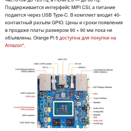
Поддерживается интерфейс MIPI CSI, а питание
подается через USB Type-C. В комплект входит 40-
контактный разъём GPIO. Цены и сроки появления
в продаже платы размером 90 × 90 мм пока не
объявлены. Orange Pi 5
доступна для покупки на
Amazon
.