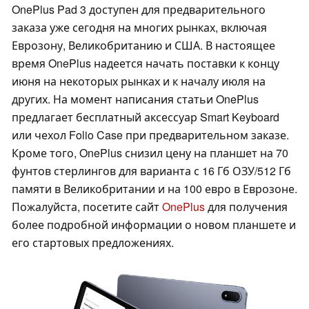
OnePlus Pad 3 доступен для предварительного
заказа уже сегодня на многих рынках, включая
Еврозону, Великобританию и США. В настоящее
время OnePlus надеется начать поставки к концу
июня на некоторых рынках и к началу июля на
других. На момент написания статьи OnePlus
предлагает бесплатный аксессуар Smart Keyboard
или чехол Folio Case при предварительном заказе.
Кроме того, OnePlus снизил цену на планшет на 70
фунтов стерлингов для варианта с 16 Гб ОЗУ/512 Гб
памяти в Великобритании и на 100 евро в Еврозоне.
Пожалуйста, посетите сайт
OnePlus
для получения
более подробной информации о новом планшете и
его стартовых предложениях.