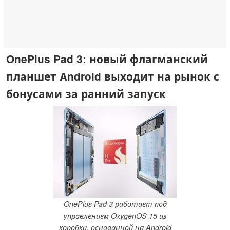
OnePlus Pad 3: новый флагманский
планшет Android выходит на рынок с
бонусами за ранний запуск
OnePlus Pad 3 работает под
управлением OxygenOS 15 из
коробки, основанной на Android