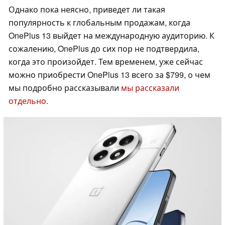
Однако пока неясно, приведет ли такая
популярность к глобальным продажам, когда
OnePlus 13 выйдет на международную аудиторию. К
сожалению, OnePlus до сих пор не подтвердила,
когда это произойдет. Тем временем, уже сейчас
можно приобрести OnePlus 13 всего за $799, о чем
мы подробно рассказывали
мы рассказали
отдельно
.