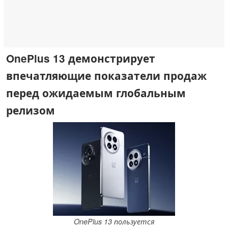
OnePlus 13 демонстрирует
впечатляющие показатели продаж
перед ожидаемым глобальным
релизом
OnePlus 13 пользуется