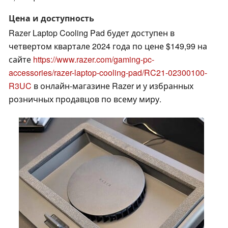
Цена и доступность
Razer Laptop Cooling Pad будет доступен в
четвертом квартале 2024 года по цене $149,99 на
сайте
https://www.razer.com/gaming-pc-
accessories/razer-laptop-cooling-pad/RC21-02300100-
R3UC
в онлайн-магазине Razer и у избранных
розничных продавцов по всему миру.