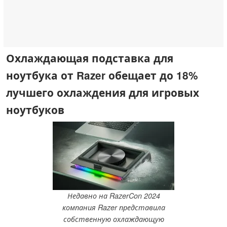
Охлаждающая подставка для
ноутбука от Razer обещает до 18%
лучшего охлаждения для игровых
ноутбуков
Недавно на RazerCon 2024
компания Razer представила
собственную охлаждающую