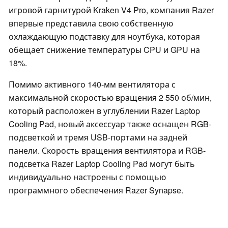
игровой гарнитурой Kraken V4 Pro, компания Razer
впервые представила свою собственную
охлаждающую подставку для ноутбука, которая
обещает снижение температуры CPU и GPU на
18%.
Помимо активного 140-мм вентилятора с
максимальной скоростью вращения 2 550 об/мин,
который расположен в углублении Razer Laptop
Cooling Pad, новый аксессуар также оснащен RGB-
подсветкой и тремя USB-портами на задней
панели. Скорость вращения вентилятора и RGB-
подсветка Razer Laptop Cooling Pad могут быть
индивидуально настроены с помощью
программного обеспечения Razer Synapse.