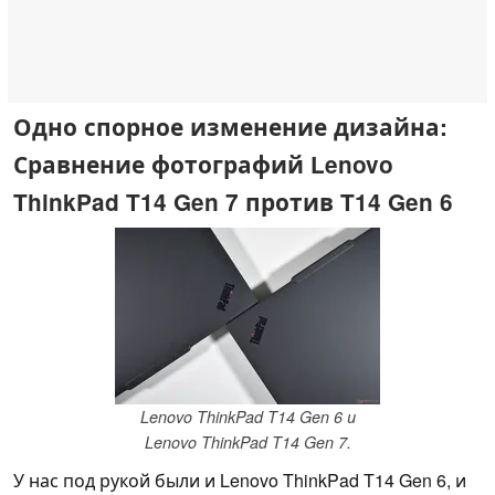
Одно спорное изменение дизайна:
Сравнение фотографий Lenovo
ThinkPad T14 Gen 7 против T14 Gen 6
Lenovo ThinkPad T14 Gen 6 и
Lenovo ThinkPad T14 Gen 7.
У нас под рукой были и Lenovo ThinkPad T14 Gen 6, и