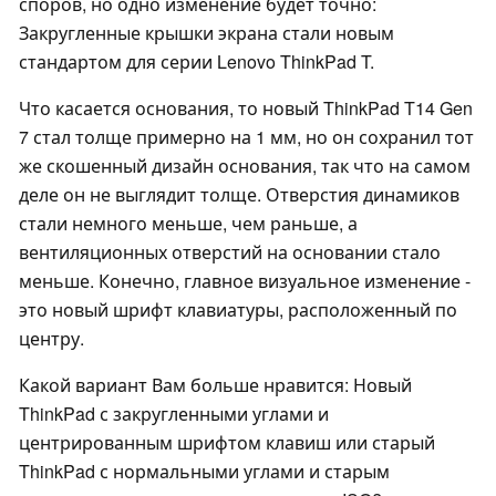
споров, но одно изменение будет точно:
Закругленные крышки экрана стали новым
стандартом для серии Lenovo ThinkPad T.
Что касается основания, то новый ThinkPad T14 Gen
7 стал толще примерно на 1 мм, но он сохранил тот
же скошенный дизайн основания, так что на самом
деле он не выглядит толще. Отверстия динамиков
стали немного меньше, чем раньше, а
вентиляционных отверстий на основании стало
меньше. Конечно, главное визуальное изменение -
это новый шрифт клавиатуры, расположенный по
центру.
Какой вариант Вам больше нравится: Новый
ThinkPad с закругленными углами и
центрированным шрифтом клавиш или старый
ThinkPad с нормальными углами и старым