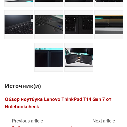
Источник(и)
Обзор ноутбука Lenovo ThinkPad T14 Gen 7 от
Notebookcheck
Previous article
Next article