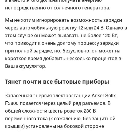
непосредственно от солнечного генератора.
Мы не хотим игнорировать возможность зарядки
через автомобильную розетку 12 или 24 В. Однако в
этом случае он может выдавать не более 120 Вт,
что приводит к очень долгому процессу зарядки
при полной зарядке, но, безусловно, он может на
короткое время добавить несколько процентов в
Ваш аккумулятор.
Тянет почти все бытовые приборы
Запасенная энергия электростанции Anker Solix
F3800 подается через целый ряд разъемов. В
общей сложности шесть розеток 230 В
переменного тока (к сожалению, без защитной
крышки) установлены на боковой стороне