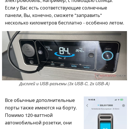
электромобиль, например, с помощью солнца.
Если у Вас есть соответствующие солнечные
панели, Вы, конечно, сможете "заправить"
несколько километров бесплатно - особенно летом.
Дисплей и USB-разъемы (3x USB-C, 2x USB-A)
Все обычные дополнительные
порты также имеются на борту.
Помимо 120-ваттной
автомобильной розетки, они