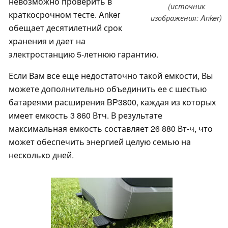
невозможно проверить в
(источник
краткосрочном тесте. Anker
изображения: Anker)
обещает десятилетний срок
хранения и дает на
электростанцию 5-летнюю гарантию.
Если Вам все еще недостаточно такой емкости, Вы
можете дополнительно объединить ее с шестью
батареями расширения BP3800, каждая из которых
имеет емкость 3 860 Втч. В результате
максимальная емкость составляет 26 880 Вт-ч, что
может обеспечить энергией целую семью на
несколько дней.