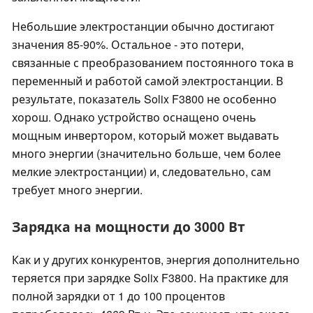
Небольшие электростанции обычно достигают
значения 85-90%. Остальное - это потери,
связанные с преобразованием постоянного тока в
переменный и работой самой электростанции. В
результате, показатель Solix F3800 не особенно
хорош. Однако устройство оснащено очень
мощным инвертором, который может выдавать
много энергии (значительно больше, чем более
мелкие электростанции) и, следовательно, сам
требует много энергии.
Зарядка на мощности до 3000 Вт
Как и у других конкурентов, энергия дополнительно
теряется при зарядке Solix F3800. На практике для
полной зарядки от 1 до 100 процентов