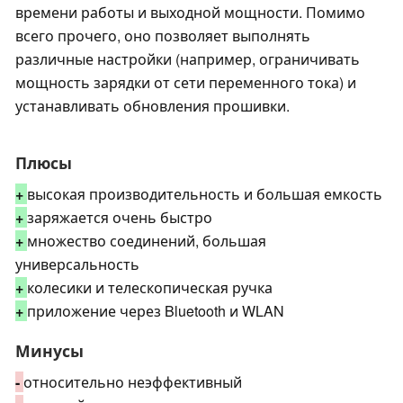
времени работы и выходной мощности. Помимо
всего прочего, оно позволяет выполнять
различные настройки (например, ограничивать
мощность зарядки от сети переменного тока) и
устанавливать обновления прошивки.
Плюсы
+
высокая производительность и большая емкость
+
заряжается очень быстро
+
множество соединений, большая
универсальность
+
колесики и телескопическая ручка
+
приложение через Bluetooth и WLAN
Минусы
-
относительно неэффективный