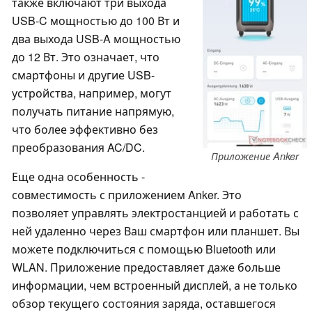
также включают три выхода
USB-C мощностью до 100 Вт и
два выхода USB-A мощностью
до 12 Вт. Это означает, что
смартфоны и другие USB-
устройства, например, могут
получать питание напрямую,
что более эффективно без
преобразования AC/DC.
Приложение Anker
Еще одна особенность -
совместимость с приложением Anker. Это
позволяет управлять электростанцией и работать с
ней удаленно через Ваш смартфон или планшет. Вы
можете подключиться с помощью Bluetooth или
WLAN. Приложение предоставляет даже больше
информации, чем встроенный дисплей, а не только
обзор текущего состояния заряда, оставшегося