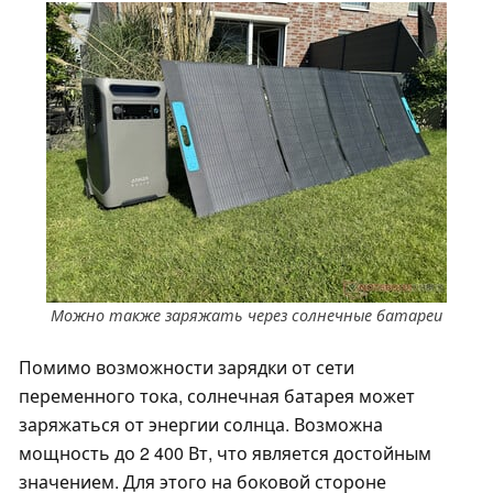
Можно также заряжать через солнечные батареи
Помимо возможности зарядки от сети
переменного тока, солнечная батарея может
заряжаться от энергии солнца. Возможна
мощность до 2 400 Вт, что является достойным
значением. Для этого на боковой стороне