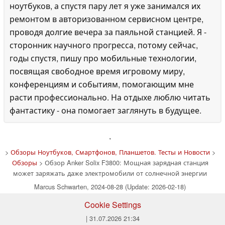
ноутбуков, а спустя пару лет я уже занимался их
ремонтом в авторизованном сервисном центре,
проводя долгие вечера за паяльной станцией. Я -
сторонник научного прогресса, потому сейчас,
годы спустя, пишу про мобильные технологии,
посвящая свободное время игровому миру,
конференциям и событиям, помогающим мне
расти профессионально. На отдыхе люблю читать
фантастику - она помогает заглянуть в будущее.
'
>
Обзоры Ноутбуков, Смартфонов, Планшетов. Тесты и Новости
>
Обзоры
> Обзор Anker Solix F3800: Мощная зарядная станция
может заряжать даже электромобили от солнечной энергии
Marcus Schwarten, 2024-08-28 (Update: 2026-02-18)
Cookie Settings
| 31.07.2026 21:34