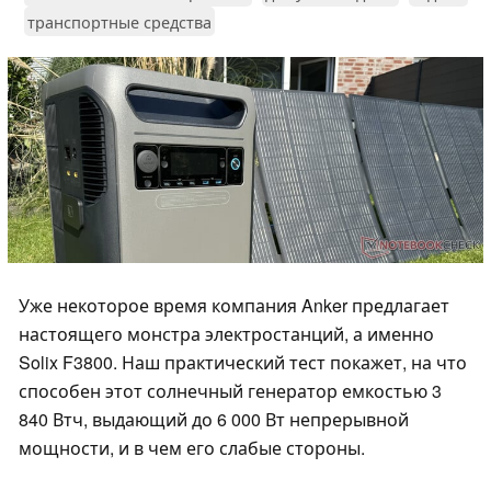
транспортные средства
Уже некоторое время компания Anker предлагает
настоящего монстра электростанций, а именно
Solix F3800. Наш практический тест покажет, на что
способен этот солнечный генератор емкостью 3
840 Втч, выдающий до 6 000 Вт непрерывной
мощности, и в чем его слабые стороны.