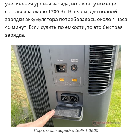
увеличения уровня заряда, но к концу все еще
составляла около 1700 Вт. В целом, для полной
зарядки аккумулятора потребовалось около 1 часа
45 минут. Если судить по емкости, то это быстрая
зарядка.
Порты для зарядки Solix F3800