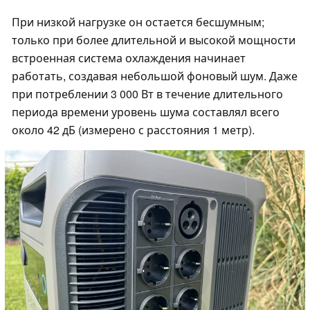
При низкой нагрузке он остается бесшумным;
только при более длительной и высокой мощности
встроенная система охлаждения начинает
работать, создавая небольшой фоновый шум. Даже
при потреблении 3 000 Вт в течение длительного
периода времени уровень шума составлял всего
около 42 дБ (измерено с расстояния 1 метр).