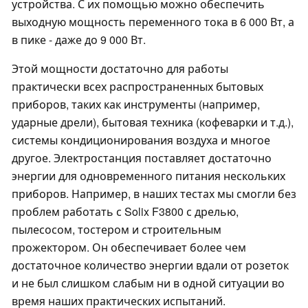
устройства. С их помощью можно обеспечить
выходную мощность переменного тока в 6 000 Вт, а
в пике - даже до 9 000 Вт.
Этой мощности достаточно для работы
практически всех распространенных бытовых
приборов, таких как инструменты (например,
ударные дрели), бытовая техника (кофеварки и т.д.),
системы кондиционирования воздуха и многое
другое. Электростанция поставляет достаточно
энергии для одновременного питания нескольких
приборов. Например, в наших тестах мы смогли без
проблем работать с Solix F3800 с дрелью,
пылесосом, тостером и строительным
прожектором. Он обеспечивает более чем
достаточное количество энергии вдали от розеток
и не был слишком слабым ни в одной ситуации во
время наших практических испытаний.