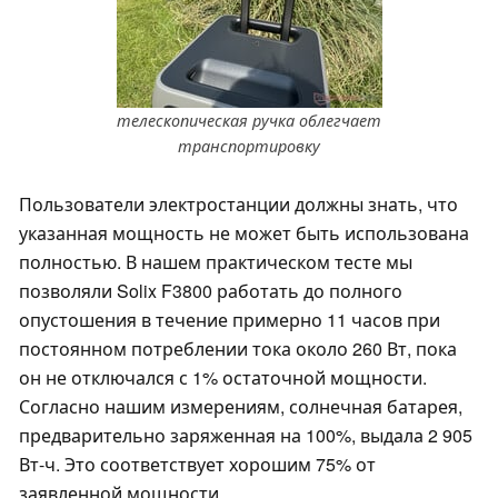
телескопическая ручка облегчает
транспортировку
Пользователи электростанции должны знать, что
указанная мощность не может быть использована
полностью. В нашем практическом тесте мы
позволяли Solix F3800 работать до полного
опустошения в течение примерно 11 часов при
постоянном потреблении тока около 260 Вт, пока
он не отключался с 1% остаточной мощности.
Согласно нашим измерениям, солнечная батарея,
предварительно заряженная на 100%, выдала 2 905
Вт-ч. Это соответствует хорошим 75% от
заявленной мощности.