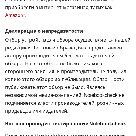
приобрести в интернет-магазинах, таких как
Amazon
.
Декларация о непредвзятости
Отбор устройств для обзора осуществляется нашей
редакцией. Тестовый образец был предоставлен
автору производителем бесплатно для целей
обзора. На этот обзор не было никакого
стороннего влияния, и производитель не получил
копию этого обзора до публикации. Обязанности
публиковать этот обзор не было. Являясь
независимой медиа-компанией, Notebookcheck не
подчиняется власти производителей, розничных
продавцов или издателей.
Вот как проводит тестирование Notebookcheck