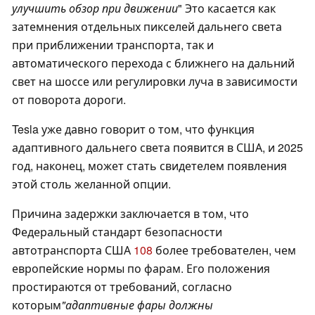
улучшить обзор при движении
"
Это касается как
затемнения отдельных пикселей дальнего света
при приближении транспорта, так и
автоматического перехода с ближнего на дальний
свет на шоссе или регулировки луча в зависимости
от поворота дороги.
Tesla уже давно говорит о том, что функция
адаптивного дальнего света появится в США, и 2025
год, наконец, может стать свидетелем появления
этой столь желанной опции.
Причина задержки заключается в том, что
Федеральный стандарт безопасности
автотранспорта США
108
более требователен, чем
европейские нормы по фарам. Его положения
простираются от требований, согласно
которым
"адаптивные фары должны