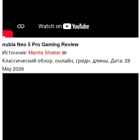
nubia Neo 5 Pro Gaming Review
Источник:
Manila Shaker
Классический обзор, онлайн, средн. длины, Дата: 28
May 2026