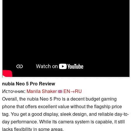
nubia Neo 5 Pro Review
Источник:
Manila Shaker
EN→RU
Overall, the nubia Neo 5 Pro is a decent budget gaming
phone that offers excellent value without the flagship price
tag. You get a good display, sleek design, and reliable day-to-
day performance. While its camera system is capable, it still
lacks flexibility in some areas.