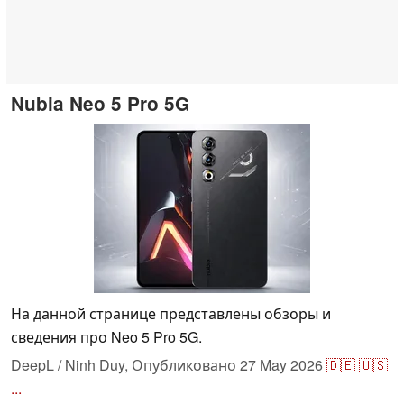
Nubia Neo 5 Pro 5G
На данной странице представлены обзоры и
сведения про Neo 5 Pro 5G.
DeepL / Ninh Duy,
Опубликовано
27 May 2026
🇩🇪
🇺🇸
...