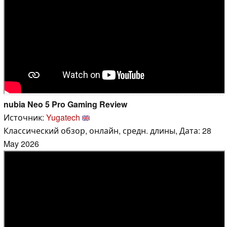
nubia Neo 5 Pro Gaming Review
Источник:
Yugatech
Классический обзор, онлайн, средн. длины, Дата: 28
May 2026