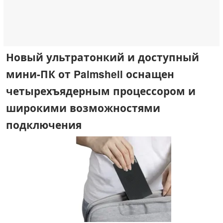
Новый ультратонкий и доступный
мини-ПК от Palmshell оснащен
четырехъядерным процессором и
широкими возможностями
подключения