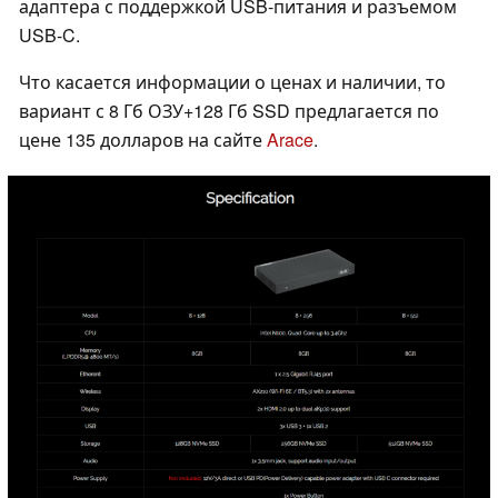
адаптера с поддержкой USB-питания и разъемом
USB-C.
Что касается информации о ценах и наличии, то
вариант с 8 Гб ОЗУ+128 Гб SSD предлагается по
цене 135 долларов на сайте
Arace
.