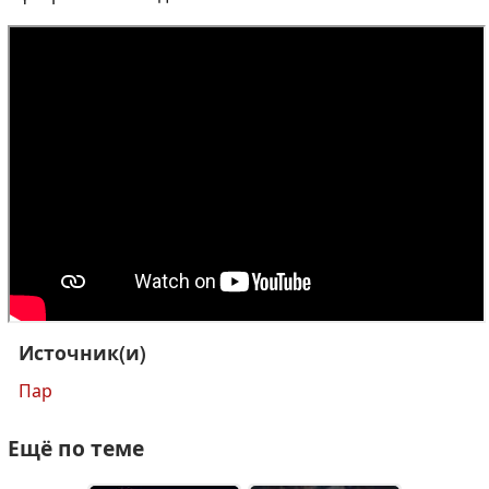
Источник(и)
Пар
Ещё по теме