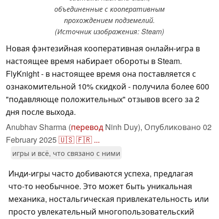
объединенные с кооперативным
прохождением подземелий.
(Источник изображения: Steam)
Новая фэнтезийная кооперативная онлайн-игра в
настоящее время набирает обороты в Steam.
FlyKnight - в настоящее время она поставляется с
ознакомительной 10% скидкой - получила более 600
"подавляюще положительных" отзывов всего за 2
дня после выхода.
Anubhav Sharma (
перевод
Ninh Duy),
Опубликовано
02
February 2025
🇺🇸
🇫🇷
...
игры и всё, что связано с ними
Инди-игры часто добиваются успеха, предлагая
что-то необычное. Это может быть уникальная
механика, ностальгическая привлекательность или
просто увлекательный многопользовательский