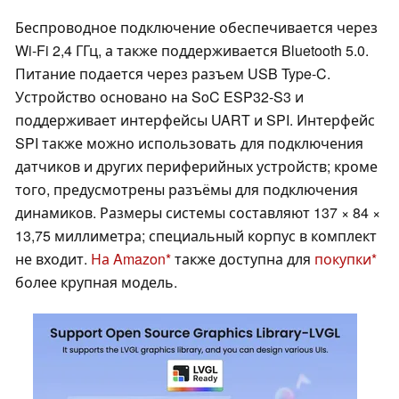
Беспроводное подключение обеспечивается через
Wi-Fi 2,4 ГГц, а также поддерживается Bluetooth 5.0.
Питание подается через разъем USB Type-C.
Устройство основано на SoC ESP32-S3 и
поддерживает интерфейсы UART и SPI. Интерфейс
SPI также можно использовать для подключения
датчиков и других периферийных устройств; кроме
того, предусмотрены разъёмы для подключения
динамиков. Размеры системы составляют 137 × 84 ×
13,75 миллиметра; специальный корпус в комплект
не входит.
На Amazon
также доступна для
покупки
более крупная модель.