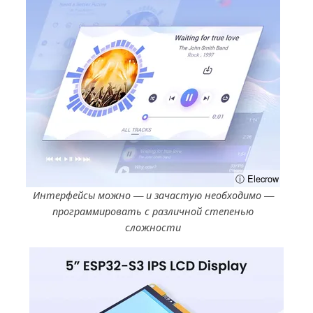
ⓘ Elecrow
Интерфейсы можно — и зачастую необходимо —
программировать с различной степенью
сложности