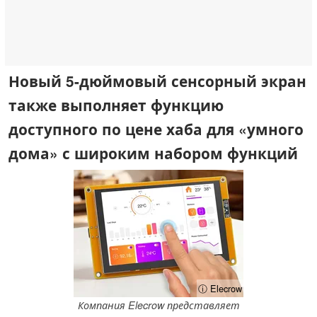
Новый 5-дюймовый сенсорный экран
также выполняет функцию
доступного по цене хаба для «умного
дома» с широким набором функций
ⓘ Elecrow
Компания Elecrow представляет