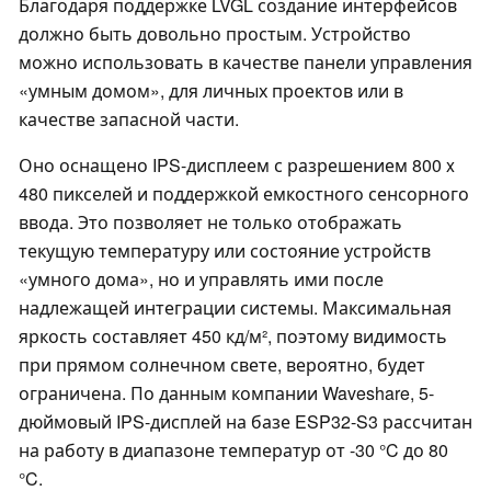
Благодаря поддержке LVGL создание интерфейсов
должно быть довольно простым. Устройство
можно использовать в качестве панели управления
«умным домом», для личных проектов или в
качестве запасной части.
Оно оснащено IPS-дисплеем с разрешением 800 x
480 пикселей и поддержкой емкостного сенсорного
ввода. Это позволяет не только отображать
текущую температуру или состояние устройств
«умного дома», но и управлять ими после
надлежащей интеграции системы. Максимальная
яркость составляет 450 кд/м², поэтому видимость
при прямом солнечном свете, вероятно, будет
ограничена. По данным компании Waveshare, 5-
дюймовый IPS-дисплей на базе ESP32-S3 рассчитан
на работу в диапазоне температур от -30 °C до 80
°C.