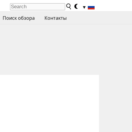
▼
Поиск обзора
Контакты