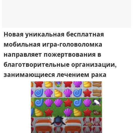
Новая уникальная бесплатная
мобильная игра-головоломка
направляет пожертвования в
благотворительные организации,
занимающиеся лечением рака