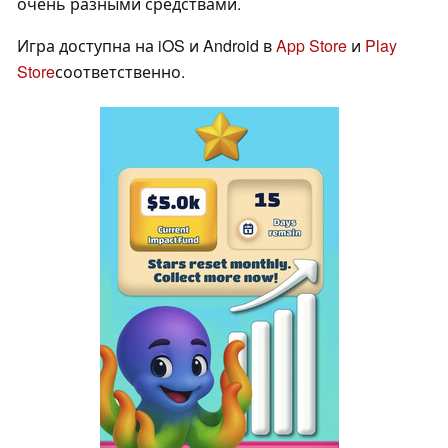
очень разными средствами.
Игра доступна на iOS и Android в
App Store
и
Play
Store
соответственно.