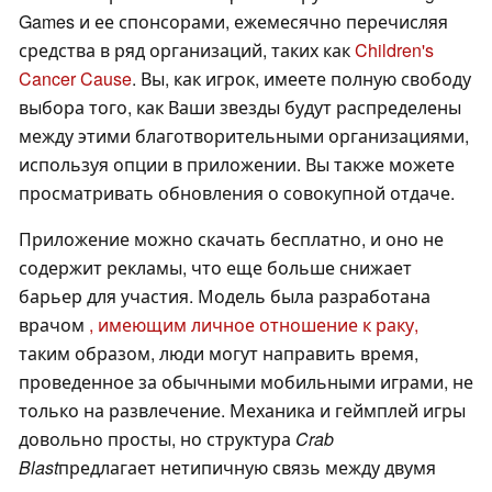
Games и ее спонсорами, ежемесячно перечисляя
средства в ряд организаций, таких как
Children's
Cancer Cause
. Вы, как игрок, имеете полную свободу
выбора того, как Ваши звезды будут распределены
между этими благотворительными организациями,
используя опции в приложении. Вы также можете
просматривать обновления о совокупной отдаче.
Приложение можно скачать бесплатно, и оно не
содержит рекламы, что еще больше снижает
барьер для участия. Модель была разработана
врачом
, имеющим личное отношение к раку,
таким образом, люди могут направить время,
проведенное за обычными мобильными играми, не
только на развлечение. Механика и геймплей игры
довольно просты, но структура
Crab
Blast
предлагает нетипичную связь между двумя