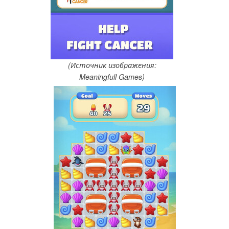
(Источник изображения:
Meaningfull Games)