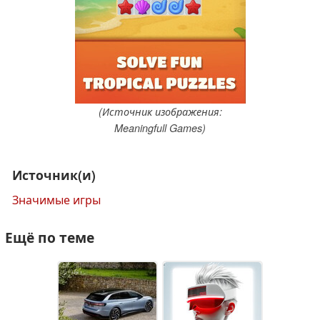
(Источник изображения:
Meaningfull Games)
Источник(и)
Значимые игры
Ещё по теме