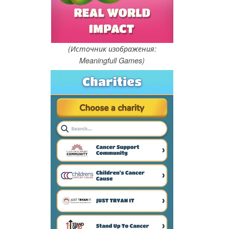
(Источник изображения:
Meaningfull Games)