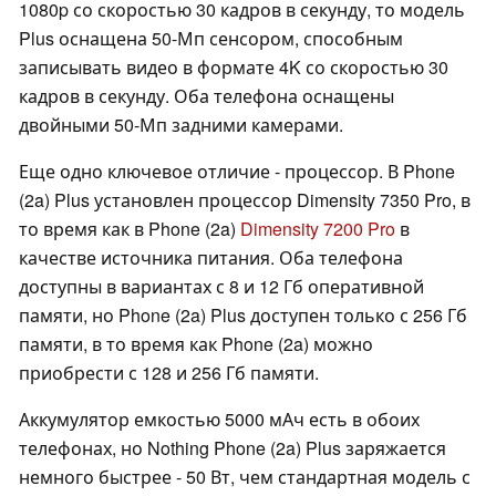
1080p со скоростью 30 кадров в секунду, то модель
Plus оснащена 50-Мп сенсором, способным
записывать видео в формате 4K со скоростью 30
кадров в секунду. Оба телефона оснащены
двойными 50-Мп задними камерами.
Еще одно ключевое отличие - процессор. В Phone
(2a) Plus установлен процессор Dimensity 7350 Pro, в
то время как в Phone (2a)
Dimensity 7200 Pro
в
качестве источника питания. Оба телефона
доступны в вариантах с 8 и 12 Гб оперативной
памяти, но Phone (2a) Plus доступен только с 256 Гб
памяти, в то время как Phone (2a) можно
приобрести с 128 и 256 Гб памяти.
Аккумулятор емкостью 5000 мАч есть в обоих
телефонах, но Nothing Phone (2a) Plus заряжается
немного быстрее - 50 Вт, чем стандартная модель с