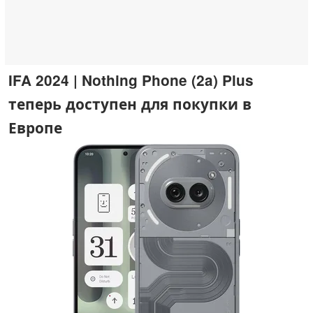
IFA 2024 | Nothing Phone (2a) Plus
теперь доступен для покупки в
Европе