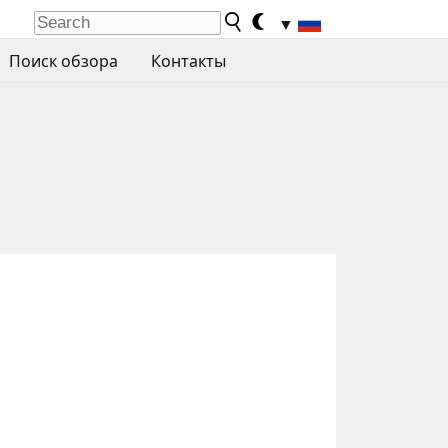
▼
Поиск обзора
Контакты