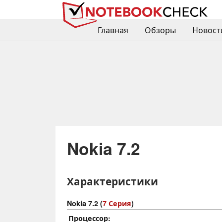
Главная
Обзоры
Новост
Nokia 7.2
Характеристики
Nokia 7.2 (
7 Серия
)
Процессор