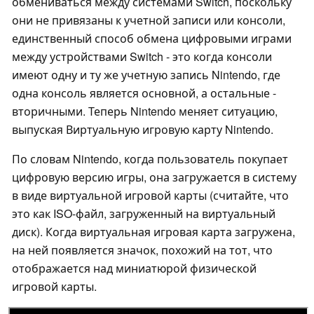
обмениваться между системами Switch, поскольку
они не привязаны к учетной записи или консоли,
единственный способ обмена цифровыми играми
между устройствами Switch - это когда консоли
имеют одну и ту же учетную запись Nintendo, где
одна консоль является основной, а остальные -
вторичными. Теперь Nintendo меняет ситуацию,
выпуская Виртуальную игровую карту Nintendo.
По словам Nintendo, когда пользователь покупает
цифровую версию игры, она загружается в систему
в виде виртуальной игровой карты (считайте, что
это как ISO-файл, загруженный на виртуальный
диск). Когда виртуальная игровая карта загружена,
на ней появляется значок, похожий на тот, что
отображается над миниатюрой физической
игровой карты.