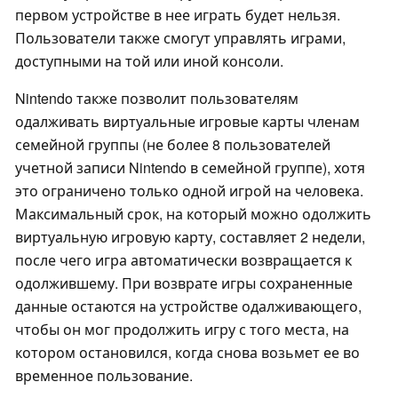
первом устройстве в нее играть будет нельзя.
Пользователи также смогут управлять играми,
доступными на той или иной консоли.
Nintendo также позволит пользователям
одалживать виртуальные игровые карты членам
семейной группы (не более 8 пользователей
учетной записи Nintendo в семейной группе), хотя
это ограничено только одной игрой на человека.
Максимальный срок, на который можно одолжить
виртуальную игровую карту, составляет 2 недели,
после чего игра автоматически возвращается к
одолжившему. При возврате игры сохраненные
данные остаются на устройстве одалживающего,
чтобы он мог продолжить игру с того места, на
котором остановился, когда снова возьмет ее во
временное пользование.