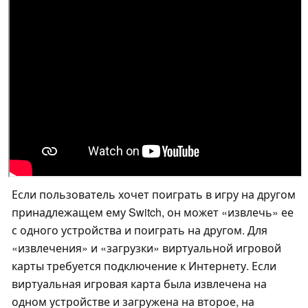
Если пользователь хочет поиграть в игру на другом
принадлежащем ему Switch, он может
извлечь
ее
с одного устройства и поиграть на другом. Для
извлечения
и
загрузки
виртуальной игровой
карты требуется подключение к Интернету. Если
виртуальная игровая карта была извлечена на
одном устройстве и загружена на второе, на