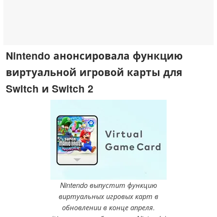
Nintendo анонсировала функцию
виртуальной игровой карты для
Switch и Switch 2
Nintendo выпустит функцию
виртуальных игровых карт в
обновлении в конце апреля.