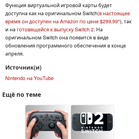
Функция виртуальной игровой карты будет
доступна как на оригинальном Switch
(в настоящее
время он доступен на Amazon по цене $299,99
), так
и на
готовящейся к выпуску Switch 2
. На
оригинальном Switch она появится в виде
обновления программного обеспечения в конце
апреля.
Источник(и)
Nintendo на YouTube
Ещё по теме