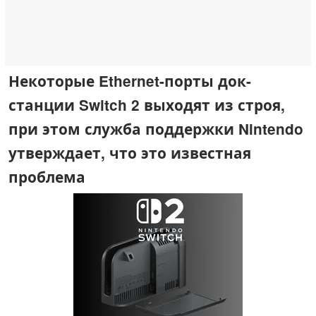
Некоторые Ethernet-порты док-
станции Switch 2 выходят из строя,
при этом служба поддержки Nintendo
утверждает, что это известная
проблема