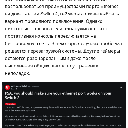
воспользоваться преимуществами порта Ethernet
на док-станции Switch 2, геймеры должны выбрать
вариант проводного подключения. Однако
некоторые пользователи обнаруживают, что
портативная консоль переключается на
беспроводную сеть. В некоторых случаях проблема
решается перезагрузкой системы. Другие геймеры
остаются разочарованными даже после
выполнения общих шагов по устранению
неполадок.