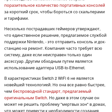
поразительное количество портативных консолей
за короткий срок, чтобы бороться со скальперами
и тарифами.
Несколько пострадавших геймеров утверждают,
что единственное решение, предлагаемое службой
поддержки Nintendo, - это отправить консоль и док-
станцию на ремонт. Компания часто требует всю
систему, даже если неисправен только один
аксессуар. Другим обходным путем является
использование адаптера USB-to-Ethernet.
В характеристиках Switch 2 WiFi 6 не является
новейшей технологией. Но она все равно быстрее,
чем
беспроводной стандарт, предлагаемый
оригинальным Switch
. Но даже в этом случае он
может не решить проблему "мертвых зон" в домах,
что может привести к необходимости создания