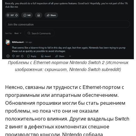
Проблемы с Ethernet-портом Nintendo Switch 2 (Источник
изображения: скриншот, Nintendo Switch subreddit)
Неясно, связаны ли трудности с Ethernet-портом с
программным или аппаратным обеспечением.
Обновления прошивки могли бы стать решением
проблемы, но пока что они не оказали
положительного влияния. Другие владельцы Switch
2 винят в дефектных компонентах спешное
производство консоли. Nintendo собрала