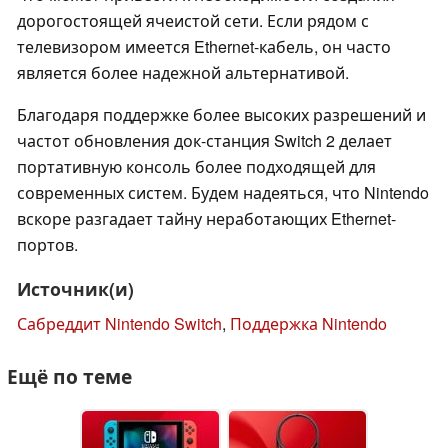
дорогостоящей ячеистой сети. Если рядом с
телевизором имеется Ethernet-кабель, он часто
является более надежной альтернативой.
Благодаря поддержке более высоких разрешений и
частот обновления док-станция Switch 2 делает
портативную консоль более подходящей для
современных систем. Будем надеяться, что Nintendo
вскоре разгадает тайну неработающих Ethernet-
портов.
Источник(и)
Сабреддит Nintendo Switch
,
Поддержка Nintendo
Ещё по теме