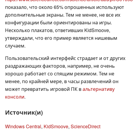
показало, что около 65% опрошенных используют
дополнительные экраны. Тем не менее, не все их
конфигурации были ориентированы на игры.
Несколько плакатов, ответивших KidSmoove,
утверждали, что его пример является нишевым
случаем.
Пользовательский интерфейс страдает и от других
раздражающих факторов, например, не очень
хорошо работает со спящим режимом. Тем не
менее, по крайней мере, в часы развлечений он
может превратить игровой ПК в
альтернативу
консоли
.
Источник(и)
Windows Central
,
KidSmoove
,
ScienceDirect