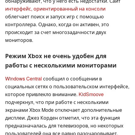
обнаруживают, что у него есть недостатки. Сайт
интерфейс, ориентированный на консоли
облегчает поиск и запуск игр с помощью
контроллера. Однако, когда он активен, это
происходит за счет многозадачности двух
мониторов.
Режим Xbox не очень удобен для
работы с несколькими мониторами
Windows Central
сообщил о сообщении в
социальных сетях о пользовательском интерфейсе,
которое привлекло внимание.
KidSmoove
подчеркнул, что при работе с несколькими
экранами Xbox Mode отключает дополнительные
дисплеи. Джез Корден отметил, что эта функция
предназначалась для телевизоров, но некоторых
пользователей она все равно разочаровывает.