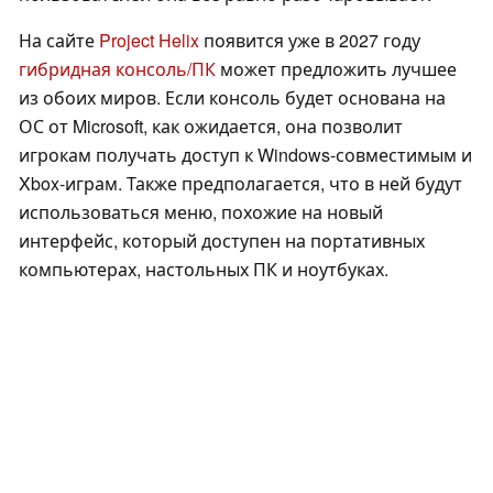
На сайте
Project Helix
появится уже в 2027 году
гибридная консоль/ПК
может предложить лучшее
из обоих миров. Если консоль будет основана на
ОС от Microsoft, как ожидается, она позволит
игрокам получать доступ к Windows-совместимым и
Xbox-играм. Также предполагается, что в ней будут
использоваться меню, похожие на новый
интерфейс, который доступен на портативных
компьютерах, настольных ПК и ноутбуках.