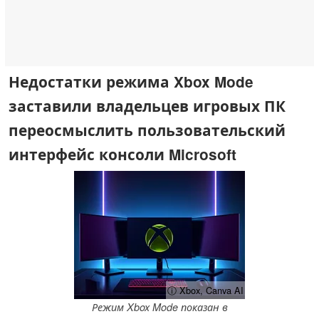
Недостатки режима Xbox Mode
заставили владельцев игровых ПК
переосмыслить пользовательский
интерфейс консоли Microsoft
ⓘ Xbox, Canva AI
Режим Xbox Mode показан в