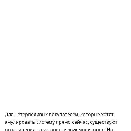
Для нетерпеливых покупателей, которые хотят
эмулировать систему прямо сейчас, существуют
ограничения на установку двух мониторов. На